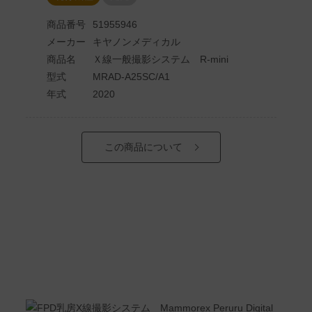
商品番号
51955946
メーカー
キヤノンメディカル
商品名
Ｘ線一般撮影システム R-mini
型式
MRAD-A25SC/A1
年式
2020
この商品について