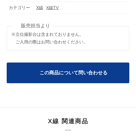
カテゴリー
X線
X線TV
※立位撮影台は含まれておりません。
ご入用の際はお問い合わせください。
この商品について問い合わせる
X線 関連商品