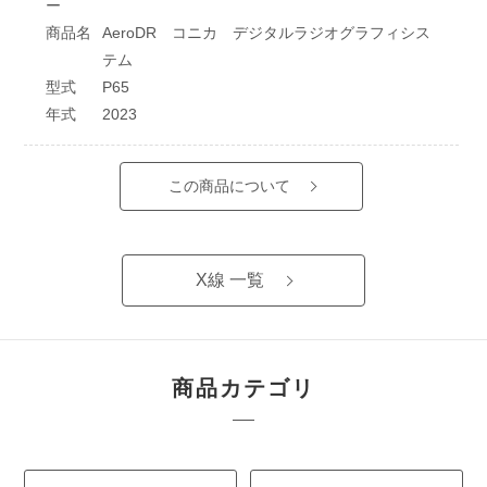
ー
商品名
AeroDR コニカ デジタルラジオグラフィシス
テム
型式
P65
年式
2023
この商品について
X線 一覧
商品カテゴリ