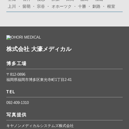
上川
留萌
宗谷
オホーツク
十勝
釧路
根室
株式会社 大濠メディカル
博多工場
〒812-0896
福岡県福岡市博多区東光寺町1丁目2-41
TEL
092-409-1310
写真提供
キヤノンメディカルシステムズ株式会社