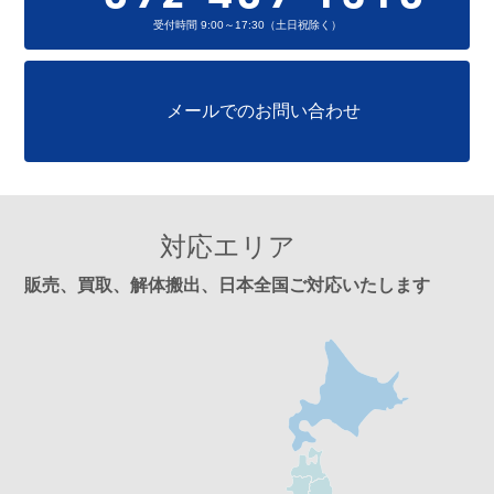
受付時間 9:00～17:30（土日祝除く）
メールでのお問い合わせ
対応エリア
販売、買取、解体搬出、日本全国ご対応いたします