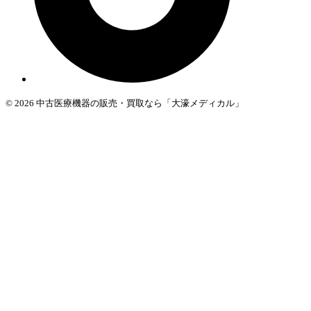
© 2026 中古医療機器の販売・買取なら「大濠メディカル」