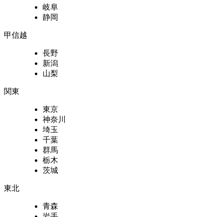
岐阜
静岡
甲信越
長野
新潟
山梨
関東
東京
神奈川
埼玉
千葉
群馬
栃木
茨城
東北
青森
岩手