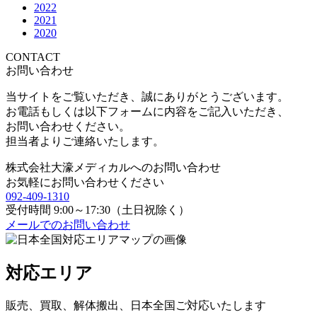
2022
2021
2020
CONTACT
お問い合わせ
当サイトをご覧いただき、誠にありがとうございます。
お電話もしくは以下フォームに内容をご記入いただき、
お問い合わせください。
担当者よりご連絡いたします。
株式会社
大濠メディカル
へのお問い合わせ
お気軽にお問い合わせください
092-409-1310
受付時間 9:00～17:30（土日祝除く）
メールでのお問い合わせ
対応エリア
販売、買取、解体搬出、日本全国ご対応いたします