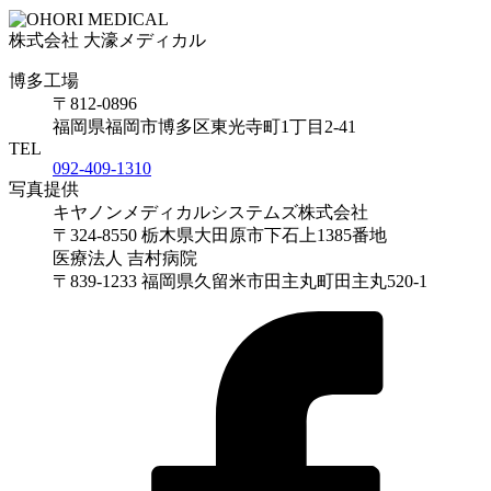
株式会社 大濠メディカル
博多工場
〒812-0896
福岡県福岡市博多区東光寺町1丁目2-41
TEL
092-409-1310
写真提供
キヤノンメディカルシステムズ株式会社
〒324-8550 栃木県大田原市下石上1385番地
医療法人 吉村病院
〒839-1233 福岡県久留米市田主丸町田主丸520-1