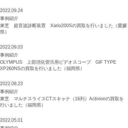
2022.09.24
事例紹介
東芝 超音波診断装置 Xario200Sの買取を行いました（愛媛
県）
2022.09.03
事例紹介
OLYMPUS 上部消化管汎用ビデオスコープ GIF TYPE
XP260NSの買取を行いました（福岡県）
2022.08.23
事例紹介
東芝 マルチスライスCTスキャナ（16列）Activionの買取を
行いました（福岡県）
2022.05.01