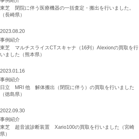
事例紹介
東芝 閉院に伴う医療機器の一括査定・搬出を行いました。
（長崎県）
2023.08.20
事例紹介
東芝 マルチスライスCTスキャナ（16列）Alexionの買取を行
いました（熊本県）
2023.01.16
事例紹介
日立 MRI 他 解体搬出（閉院に伴う）の買取を行いました
（徳島県）
2022.09.30
事例紹介
東芝 超音波診断装置 Xario100の買取を行いました（宮崎
県）