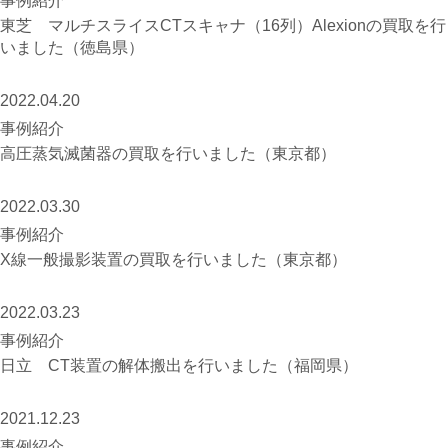
事例紹介
東芝 マルチスライスCTスキャナ（16列）Alexionの買取を行
いました（徳島県）
2022.04.20
事例紹介
高圧蒸気滅菌器の買取を行いました（東京都）
2022.03.30
事例紹介
X線一般撮影装置の買取を行いました（東京都）
2022.03.23
事例紹介
日立 CT装置の解体搬出を行いました（福岡県）
2021.12.23
事例紹介