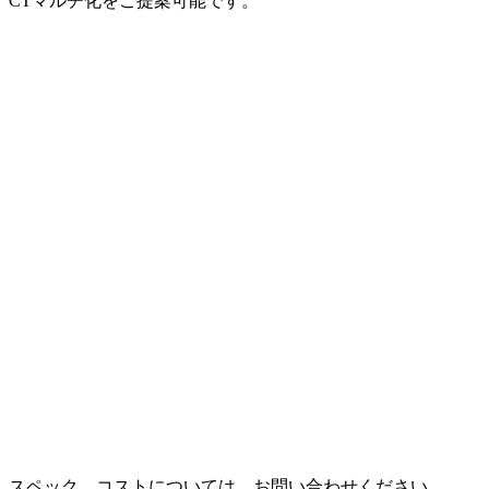
CTマルチ化をご提案可能です。
スペック、コストについては、お問い合わせください。