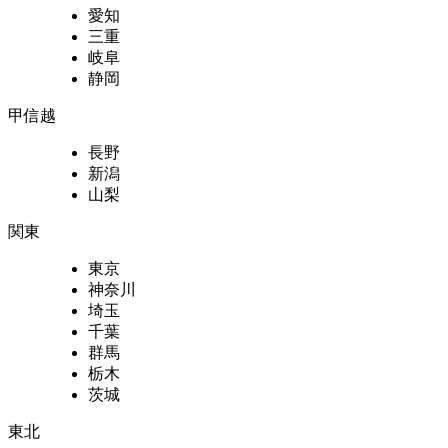
愛知
三重
岐阜
静岡
甲信越
長野
新潟
山梨
関東
東京
神奈川
埼玉
千葉
群馬
栃木
茨城
東北