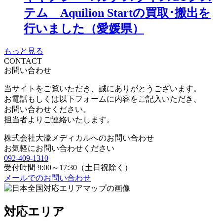
テム Aquilion Startの買取･搬出を
行いました（愛媛県）
もっと見る
CONTACT
お問い合わせ
当サイトをご覧いただき、誠にありがとうございます。
お電話もしくは以下フォームに内容をご記入いただき、
お問い合わせください。
担当者よりご連絡いたします。
株式会社
大濠メディカル
へのお問い合わせ
お気軽にお問い合わせください
092-409-1310
受付時間 9:00～17:30（土日祝除く）
メールでのお問い合わせ
対応エリア