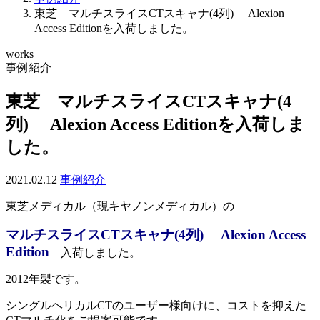
東芝 マルチスライスCTスキャナ(4列) Alexion
Access Editionを入荷しました。
works
事例紹介
東芝 マルチスライスCTスキャナ(4
列) Alexion Access Editionを入荷しま
した。
2021.02.12
事例紹介
東芝メディカル（現キヤノンメディカル）の
マルチスライスCTスキャナ(4列) Alexion Access
Edition
入荷しました。
2012年製です。
シングルヘリカルCTのユーザー様向けに、コストを抑えた