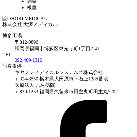
釧路
根室
株式会社 大濠メディカル
博多工場
〒812-0896
福岡県福岡市博多区東光寺町1丁目2-41
TEL
092-409-1310
写真提供
キヤノンメディカルシステムズ株式会社
〒324-8550 栃木県大田原市下石上1385番地
医療法人 吉村病院
〒839-1233 福岡県久留米市田主丸町田主丸520-1