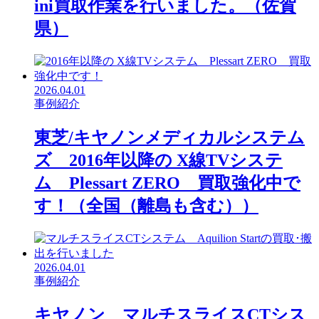
ini買取作業を行いました。（佐賀
県）
2026.04.01
事例紹介
東芝/キヤノンメディカルシステム
ズ 2016年以降の X線TVシステ
ム Plessart ZERO 買取強化中で
す！（全国（離島も含む））
2026.04.01
事例紹介
キヤノン マルチスライスCTシス