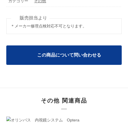
カテゴリー
その他
＊メーカー修理点検対応不可となります。
この商品について問い合わせる
その他 関連商品