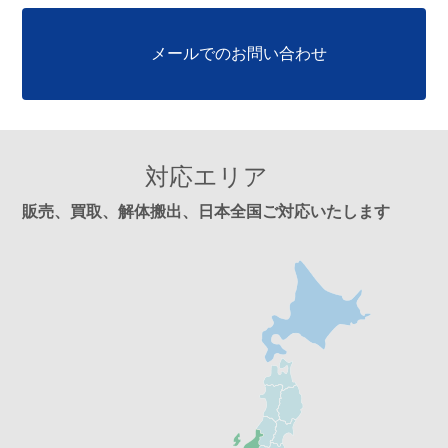
メールでのお問い合わせ
対応エリア
販売、買取、解体搬出、日本全国ご対応いたします