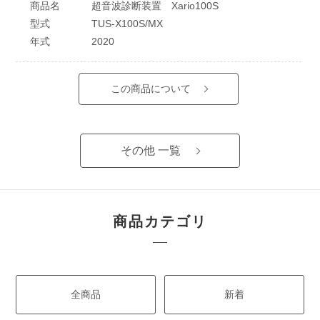
商品名
超音波診断装置 Xario100S
型式
TUS-X100S/MX
年式
2020
この商品について
その他 一覧
商品カテゴリ
全商品
新着