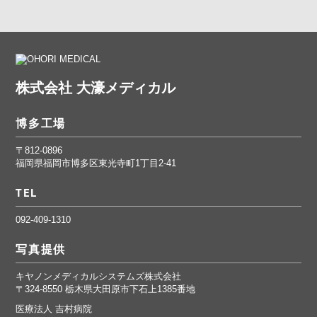
株式会社 大濠メディカル
博多工場
〒812-0896
福岡県福岡市博多区東光寺町1丁目2-41
TEL
092-409-1310
写真提供
キヤノンメディカルシステムズ株式会社
〒324-8550 栃木県大田原市下石上1385番地
医療法人 吉村病院